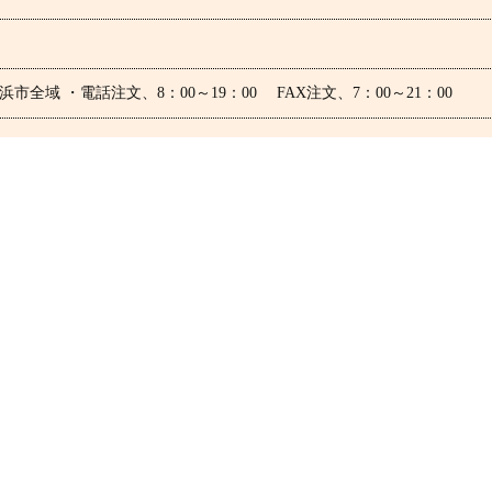
域 ・電話注文、8：00～19：00 FAX注文、7：00～21：00