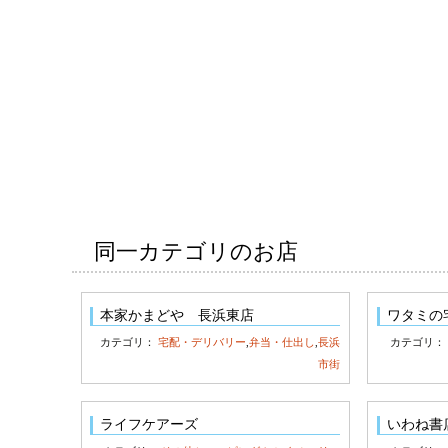
同一カテゴリのお店
本家かまどや 長浜東店
ワタミの
カテゴリ：
宅配・デリバリー
,
弁当・仕出し
,
長浜
カテゴリ
市街
ライフケアーズ
いわね書