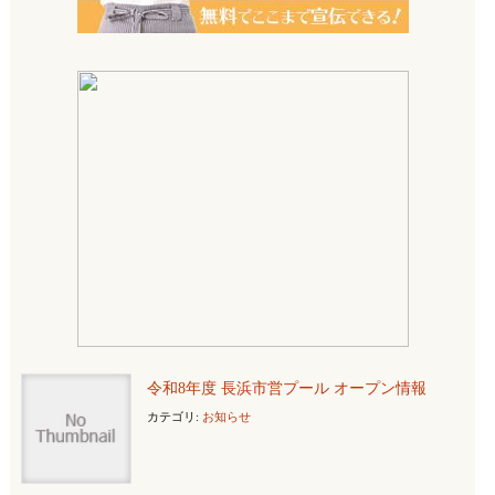
令和8年度 長浜市営プール オープン情報
カテゴリ:
お知らせ