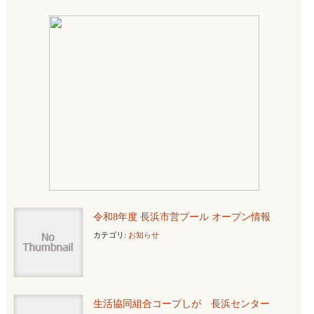
令和8年度 長浜市営プール オープン情報
カテゴリ:
お知らせ
生活協同組合コープしが 長浜センター