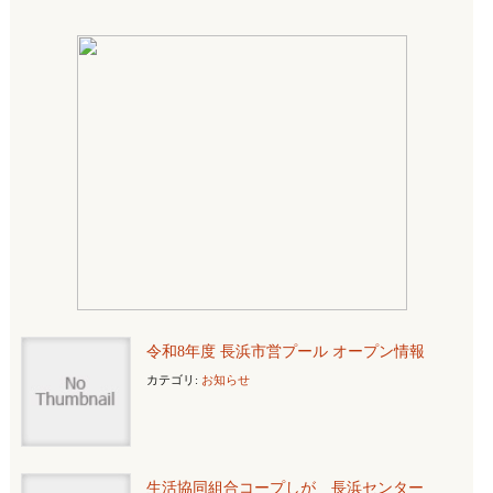
令和8年度 長浜市営プール オープン情報
カテゴリ:
お知らせ
生活協同組合コープしが 長浜センター