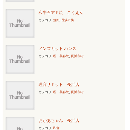
和牛石アミ焼 こうえん
カテゴリ:
焼肉
,
長浜市街
メンズカット ハンズ
カテゴリ:
理・美容院
,
長浜市街
理容サミット 長浜店
カテゴリ:
理・美容院
,
長浜市街
おかあちゃん 長浜店
カテゴリ:
和食