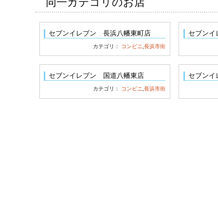
同一カテゴリのお店
セブンイレブン 長浜八幡東町店
セブンイ
カテゴリ：
コンビニ
,
長浜市街
セブンイレブン 国道八幡東店
セブンイ
カテゴリ：
コンビニ
,
長浜市街