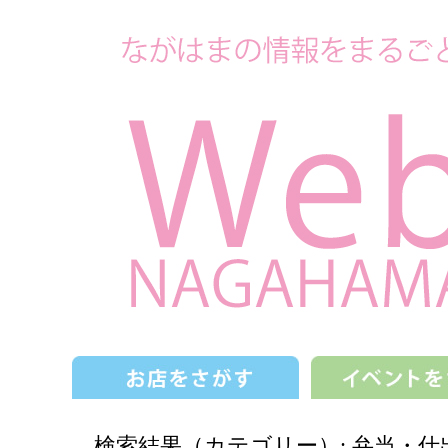
検索結果（カテゴリー）: 弁当・仕