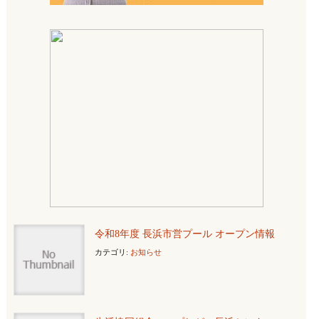
令和8年度 長浜市営プール オープン情報
カテゴリ:
お知らせ