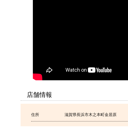
店舗情報
住所
滋賀県長浜市木之本町金居原